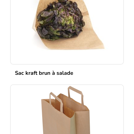
Sac kraft brun à salade