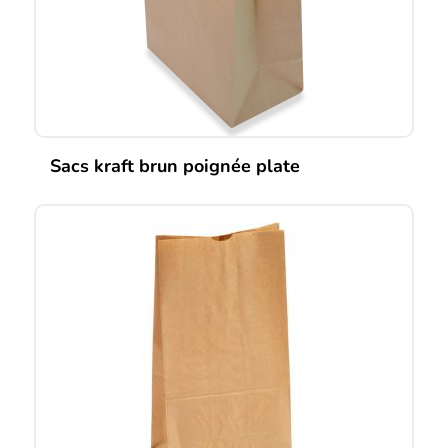
Sacs kraft brun poignée plate