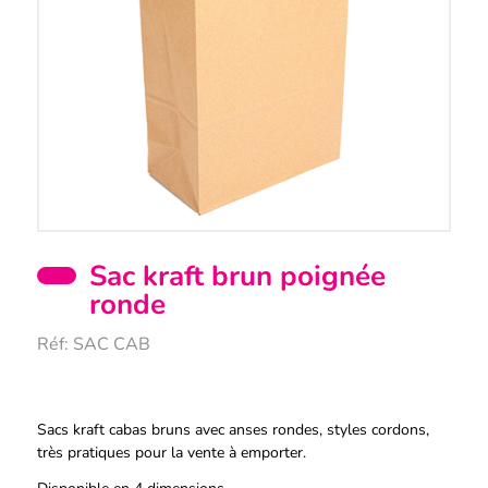
Sac kraft brun poignée
ronde
Réf:
SAC CAB
Description
Sacs kraft cabas bruns avec anses rondes, styles cordons,
très pratiques pour la vente à emporter.