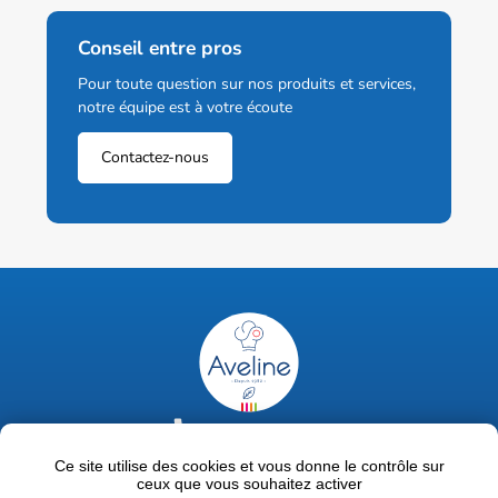
Conseil entre pros
Pour toute question sur nos produits et services,
notre équipe est à votre écoute
Contactez-nous
02 47 63 18 92
contact@avelinepro.fr
Ce site utilise des cookies et vous donne le contrôle sur
ceux que vous souhaitez activer