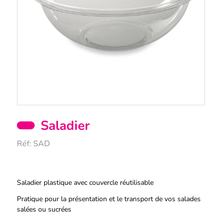
Saladier
Réf:
SAD
Description
Saladier plastique avec couvercle réutilisable
Pratique pour la présentation et le transport de vos salades
salées ou sucrées