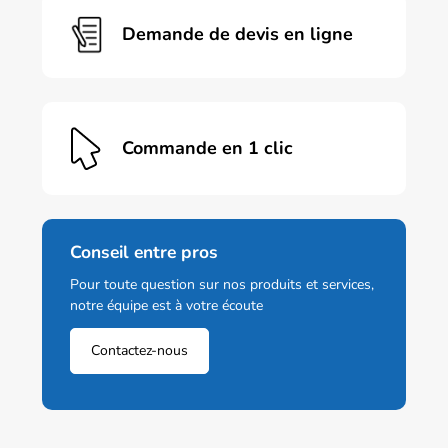
Demande de devis en ligne
Commande en 1 clic
Conseil entre pros
Pour toute question sur nos produits et services,
notre équipe est à votre écoute
Contactez-nous