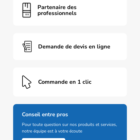
Partenaire des
professionnels
Demande de devis en ligne
Commande en 1 clic
Conseil entre pros
Pour toute question sur nos produits et services,
notre équipe est à votre écoute