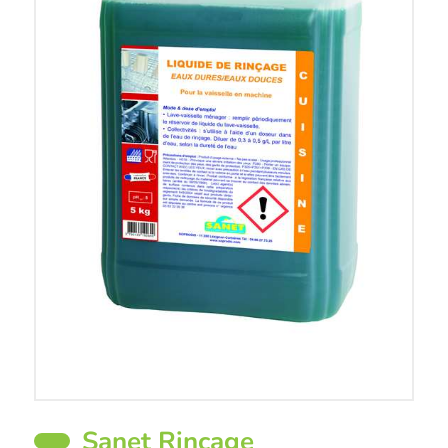
Sanet Rinçage