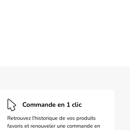
Commande en 1 clic
Retrouvez l'historique de vos produits
favoris et renouveler une commande en