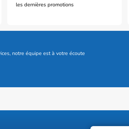
les dernières promotions
ices, notre équipe est à votre écoute