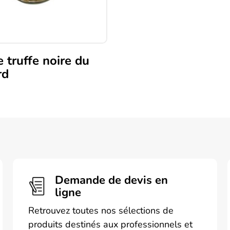
 truffe noire du
rd
Demande de devis en
ligne
Retrouvez toutes nos sélections de
produits destinés aux professionnels et