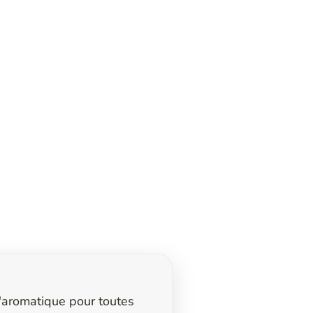
'aromatique pour toutes