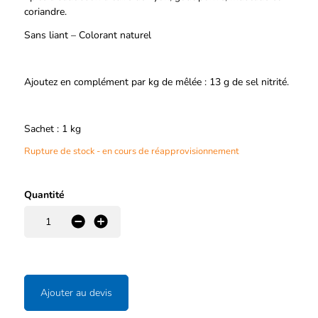
coriandre.
Sans liant – Colorant naturel
Ajoutez en complément par kg de mêlée : 13 g de sel nitrité.
Sachet : 1 kg
Rupture de stock - en cours de réapprovisionnement
Quantité
-
+
Ajouter au devis