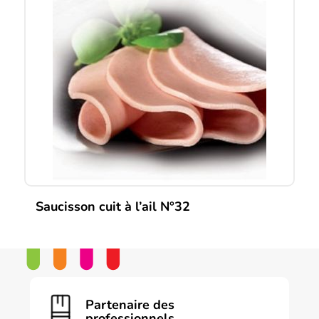
Saucisson cuit à l’ail N°32
Partenaire des
professionnels