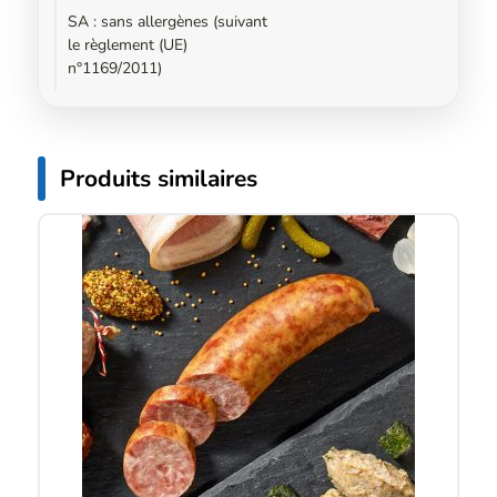
SA : sans allergènes (suivant
le règlement (UE)
n°1169/2011)
Produits similaires