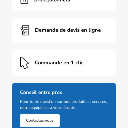
Demande de devis en ligne
Commande en 1 clic
Conseil entre pros
Pour toute question sur nos produits et services,
notre équipe est à votre écoute
Contactez-nous