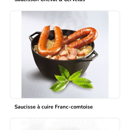
Saucisse à cuire Franc-comtoise