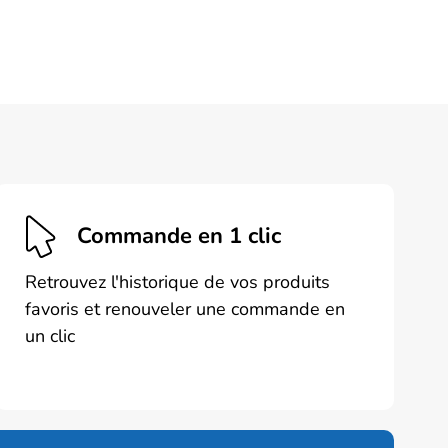
Commande en 1 clic
Retrouvez l'historique de vos produits
favoris et renouveler une commande en
un clic