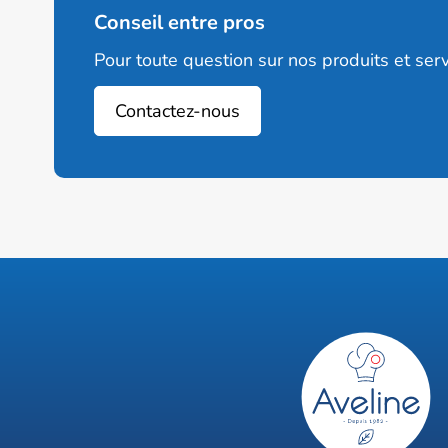
Conseil entre pros
Pour toute question sur nos produits et serv
Contactez-nous