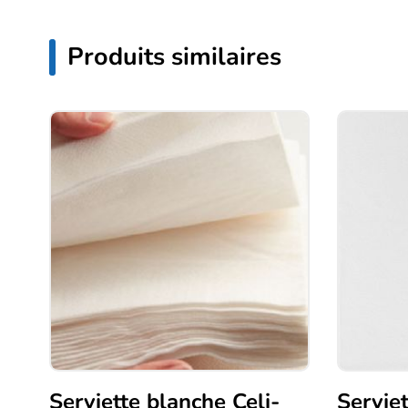
Produits similaires
Serviette blanche Celi-
Serviet