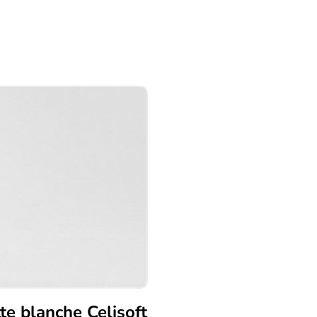
te blanche Celisoft