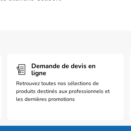
Demande de devis en
ligne
Retrouvez toutes nos sélections de
produits destinés aux professionnels et
les dernières promotions