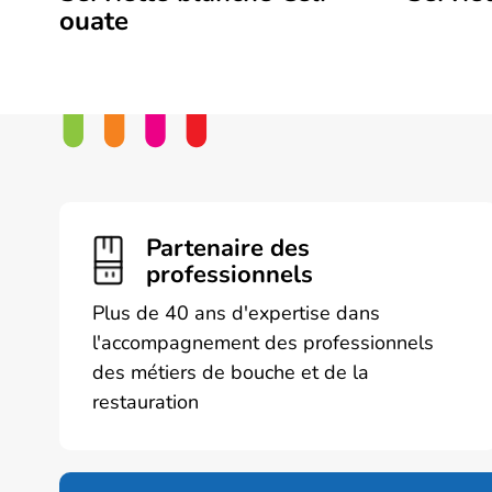
ouate
Partenaire des
professionnels
Plus de 40 ans d'expertise dans
l'accompagnement des professionnels
des métiers de bouche et de la
restauration