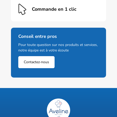
Commande en 1 clic
Conseil entre pros
Pour toute question sur nos produits et services,
notre équipe est à votre écoute
Contactez-nous