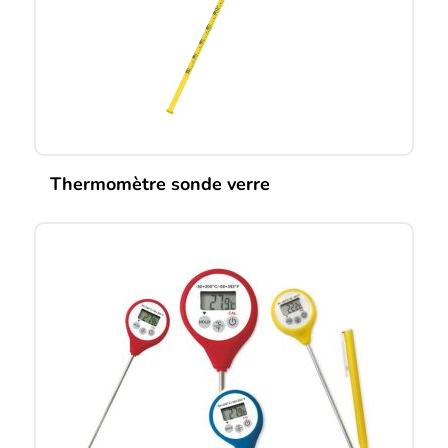
Thermomètre sonde verre