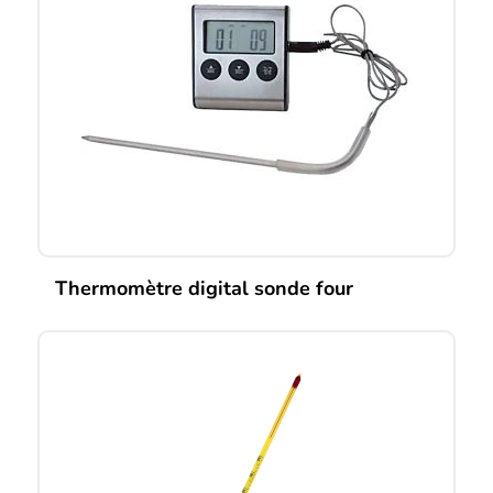
Thermomètre digital sonde four