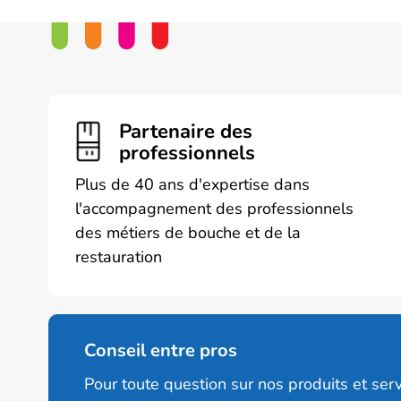
Partenaire des
professionnels
Plus de 40 ans d'expertise dans
l'accompagnement des professionnels
des métiers de bouche et de la
restauration
Conseil entre pros
Pour toute question sur nos produits et serv