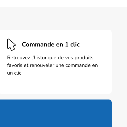
Commande en 1 clic
Retrouvez l'historique de vos produits
favoris et renouveler une commande en
un clic