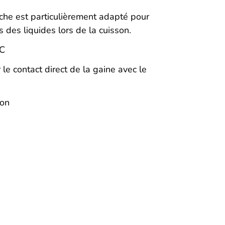
he est particulièrement adapté pour
 des liquides lors de la cuisson.
°C
 le contact direct de la gaine avec le
ion