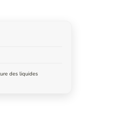
ure des liquides