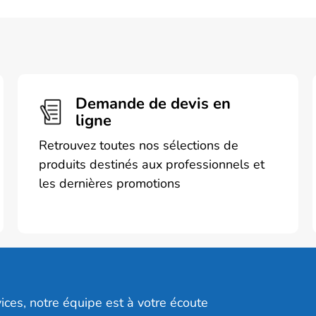
Demande de devis en
ligne
Retrouvez toutes nos sélections de
produits destinés aux professionnels et
les dernières promotions
ices, notre équipe est à votre écoute