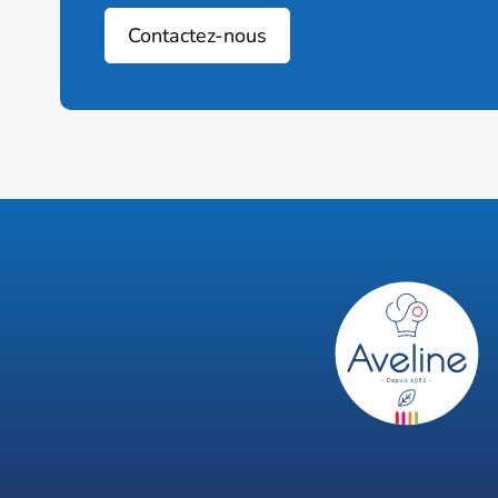
Contactez-nous