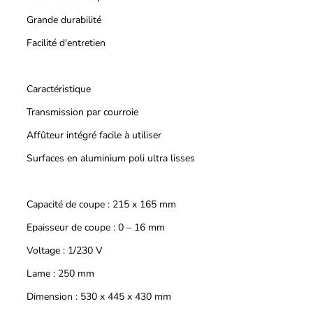
Grande durabilité
Facilité d'entretien
Caractéristique
Transmission par courroie
Affûteur intégré facile à utiliser
Surfaces en aluminium poli ultra lisses
Capacité de coupe : 215 x 165 mm
Epaisseur de coupe : 0 – 16 mm
Voltage : 1/230 V
Lame : 250 mm
Dimension : 530 x 445 x 430 mm