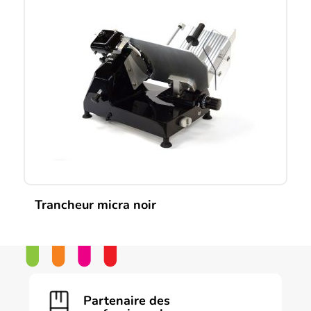
Trancheur micra noir
Partenaire des