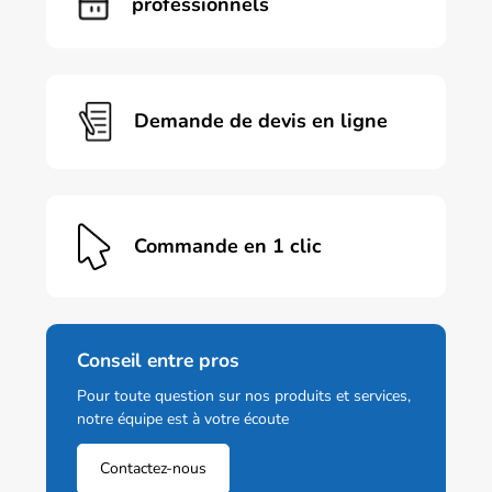
professionnels
Demande de devis en ligne
Commande en 1 clic
Conseil entre pros
Pour toute question sur nos produits et services,
notre équipe est à votre écoute
Contactez-nous