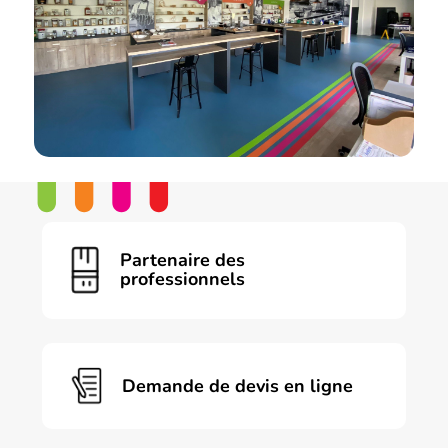
Partenaire des
professionnels
Demande de devis en ligne