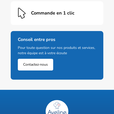
Commande en 1 clic
Conseil entre pros
Pour toute question sur nos produits et services,
notre équipe est à votre écoute
Contactez-nous