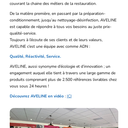
couvrant la chaine des métiers de la restauration.
De la matière première, en passant par la préparation-
conditionnement, jusqu’au nettoyage-désinfection, AVELINE
est capable de répondre à tous vos besoins au juste prix-
qualité-service.
Toujours à l’écoute de ses clients et de leurs valeurs,
AVELINE c’est une équipe avec comme ADN :
Qualité, Réactivité, Service.
AVELINE, aussi synonyme d’écologie et d’innovation ; un
engagement auquel elle tient à travers une large gamme de
produits comprenant plus de 2.500 références livrables chez
vous sous 24 heures !
Découvrez AVELINE en vidéo
:
ICI