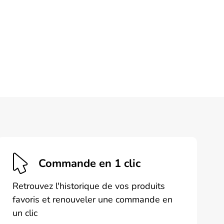
Commande en 1 clic
Retrouvez l'historique de vos produits
favoris et renouveler une commande en
un clic