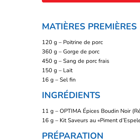
MATIÈRES PREMIÈRES
120 g – Poitrine de porc
360 g – Gorge de porc
450 g – Sang de porc frais
150 g – Lait
16 g – Sel fin
INGRÉDIENTS
11 g – OPTIMA Épices Boudin Noir (Ré
16 g – Kit Saveurs au «Piment d’Espe
PRÉPARATION