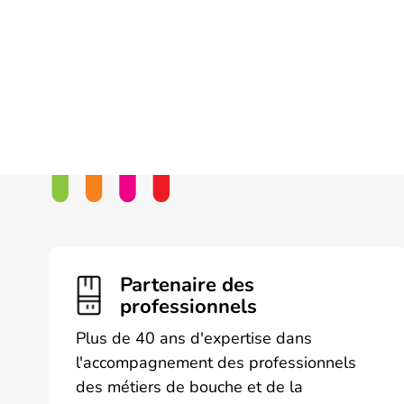
Partenaire des
professionnels
Plus de 40 ans d'expertise dans
l'accompagnement des professionnels
des métiers de bouche et de la