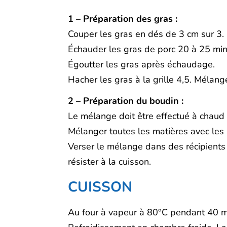
1 – Préparation des gras :
Couper les gras en dés de 3 cm sur 3.
Échauder les gras de porc 20 à 25 min
Égoutter les gras après échaudage.
Hacher les gras à la grille 4,5. Mélang
2 – Préparation du boudin :
Le mélange doit être effectué à chaud
Mélanger toutes les matières avec les 
Verser le mélange dans des récipients
résister à la cuisson.
CUISSON
Au four à vapeur à 80°C pendant 40 mi