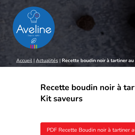
Panneau de gestion des cookies
Accueil
|
Actualités
|
Recette boudin noir à tartiner au
Recette boudin noir à tar
Kit saveurs
PDF Recette Boudin noir à tartiner 