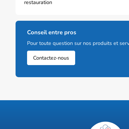
restauration
Conseil entre pros
Pour toute question sur nos produits et serv
Contactez-nous