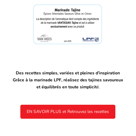
Des recettes simples, variées et pleines d’inspiration
Grâce à la marinade LPF, réalisez des tajines savoureux
et équilibrés en toute simplicit
é.
EN SAVOIR PLUS et Retrouvez les recettes