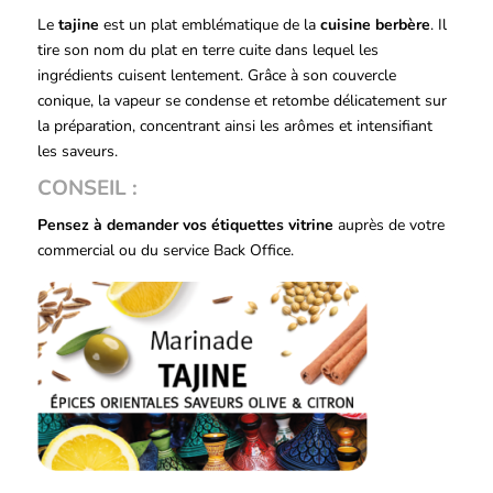
Le
tajine
est un plat emblématique de la
cuisine berbère
. Il
tire son nom du plat en terre cuite dans lequel les
ingrédients cuisent lentement. Grâce à son couvercle
conique, la vapeur se condense et retombe délicatement sur
la préparation, concentrant ainsi les arômes et intensifiant
les saveurs.
CONSEIL :
Pensez à demander vos étiquettes vitrine
auprès de votre
commercial ou du service Back Office.