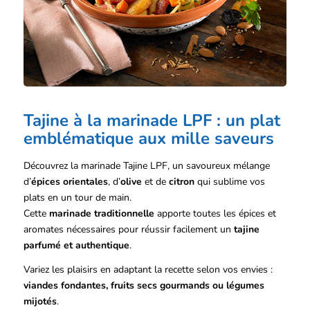
Tajine à la marinade LPF : un plat
emblématique aux mille saveurs
Découvrez la marinade Tajine LPF, un savoureux mélange
d’
épices orientales
, d’
olive
et de
citron
qui sublime vos
plats en un tour de main.
Cette
marinade traditionnelle
apporte toutes les épices et
aromates nécessaires pour réussir facilement un
tajine
parfumé et authentique
.
Variez les plaisirs en adaptant la recette selon vos envies :
viandes fondantes, fruits secs gourmands ou légumes
mijotés
.