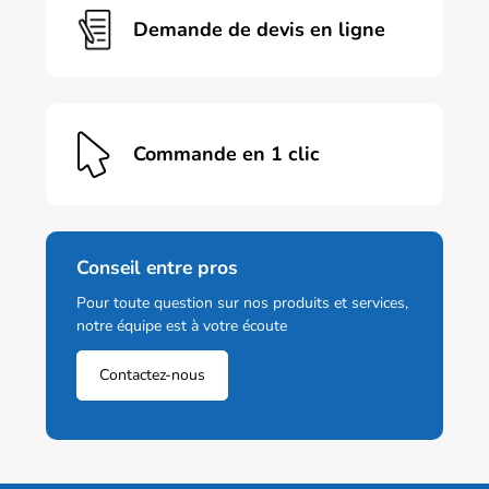
Demande de devis en ligne
Commande en 1 clic
Conseil entre pros
Pour toute question sur nos produits et services,
notre équipe est à votre écoute
Contactez-nous