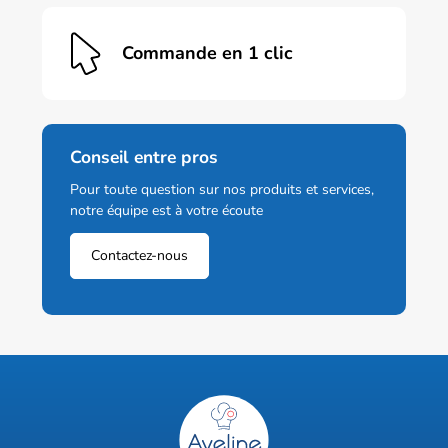
Commande en 1 clic
Conseil entre pros
Pour toute question sur nos produits et services,
notre équipe est à votre écoute
Contactez-nous