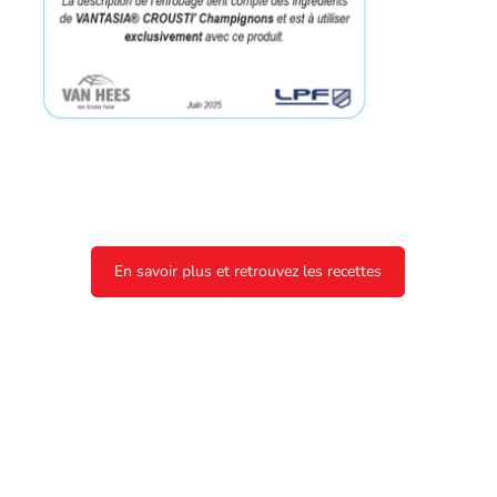
En savoir plus et retrouvez les recettes