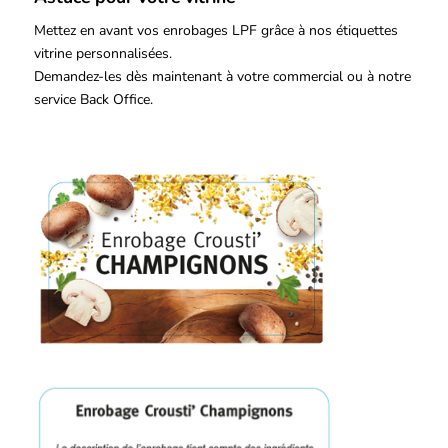
Mettez en avant vos enrobages LPF grâce à nos étiquettes
vitrine personnalisées.
Demandez-les dès maintenant à votre commercial ou à notre
service Back Office.