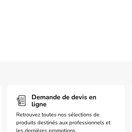
Demande de devis en
ligne
Retrouvez toutes nos sélections de
produits destinés aux professionnels et
les dernières promotions