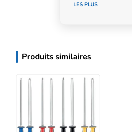
LES PLUS
Produits similaires