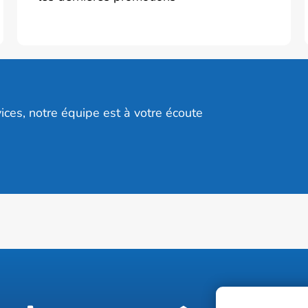
ices, notre équipe est à votre écoute