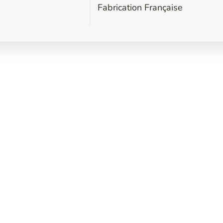
Fabrication Française