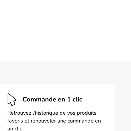
Commande en 1 clic
Retrouvez l'historique de vos produits
favoris et renouveler une commande en
un clic