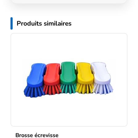
Produits similaires
Brosse écrevisse