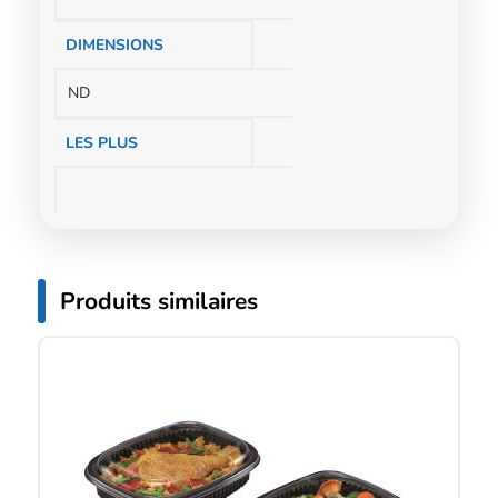
DIMENSIONS
ND
LES PLUS
Produits similaires