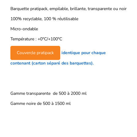
Barquette pratipack, empilable, brillante, transparente ou noir
100% recyclable, 100 % réutilisable
Micro-ondable
Température : +0°C/+100°C
Couvercle pratipack
identique pour chaque
contenant (carton séparé des barquettes).
Gamme transparente de 500 à 2000 ml
Gamme noire de 500 à 1500 ml