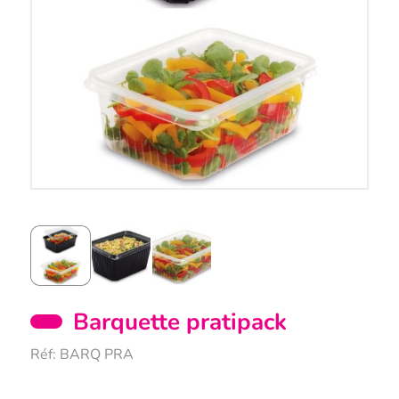
Barquette pratipack
Réf:
BARQ PRA
Description