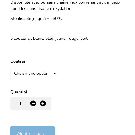
Disponible avec ou sans chaîne inox convenant aux milieux
humides sans risque d’oxydation.
Stérilisable jusqu’à + 130°C.
5 couleurs : blanc, bleu, jaune, rouge, vert
Couleur
Quantité
-
+
Ajouter au devis