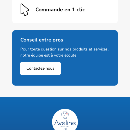
Commande en 1 clic
Conseil entre pros
Pour toute question sur nos produits et services,
notre équipe est à votre écoute
Contactez-nous