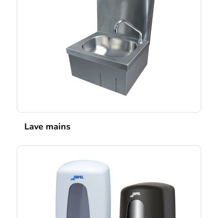
Lave mains