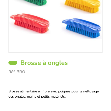
Brosse à ongles
Réf:
BRO
Description
Brosse alimentaire en fibre avec poignée pour le nettoyage
des ongles, mains et petits matériels.