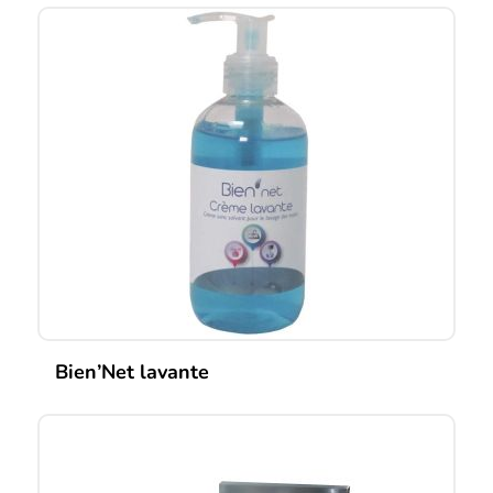
Bien’Net lavante