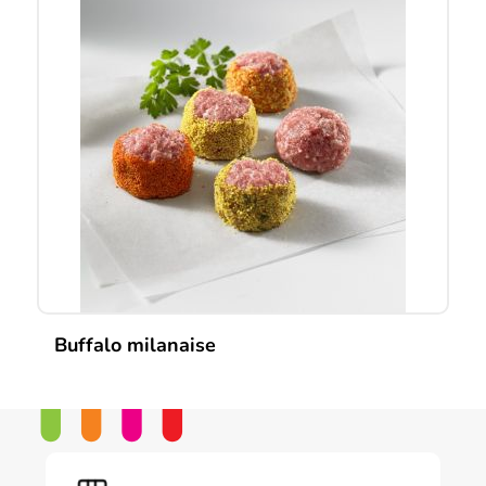
Buffalo milanaise