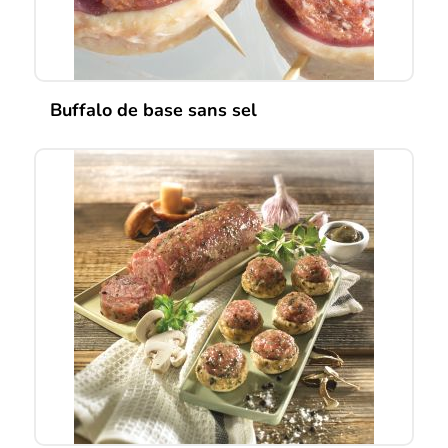
Buffalo de base sans sel