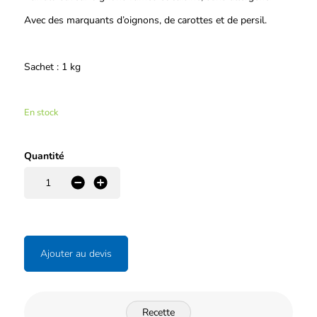
Avec des marquants d’oignons, de carottes et de persil.
Sachet : 1 kg
En stock
Quantité
-
+
Ajouter au devis
Recette