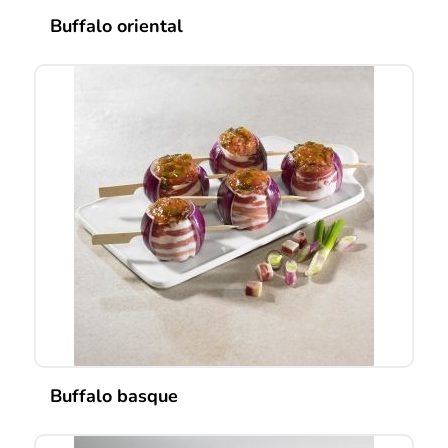
Buffalo oriental
Buffalo basque