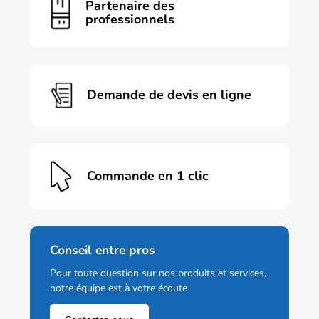
Partenaire des
professionnels
Demande de devis en ligne
Commande en 1 clic
Conseil entre pros
Pour toute question sur nos produits et services,
notre équipe est à votre écoute