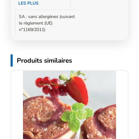
LES PLUS
SA : sans allergènes (suivant
le règlement (UE)
n°1169/2011)
Produits similaires