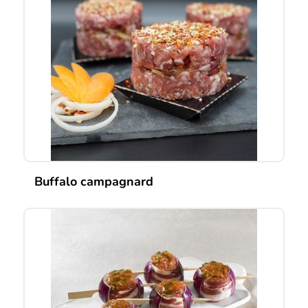
Buffalo campagnard