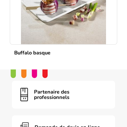
Buffalo basque
Partenaire des
professionnels