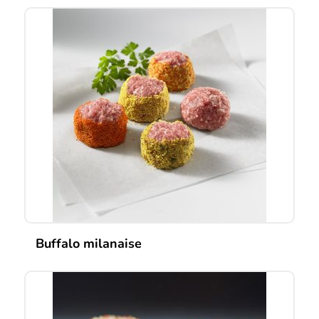
Buffalo milanaise