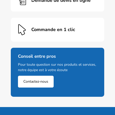
Demande de devis en ligne
Commande en 1 clic
Conseil entre pros
Pour toute question sur nos produits et services,
notre équipe est à votre écoute
Contactez-nous