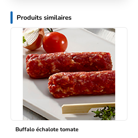
Produits similaires
Buffalo échalote tomate