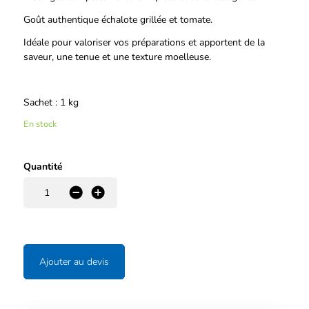
Goût authentique échalote grillée et tomate.
Idéale pour valoriser vos préparations et apportent de la
saveur, une tenue et une texture moelleuse.
Sachet : 1 kg
En stock
Quantité
-
+
Ajouter au devis