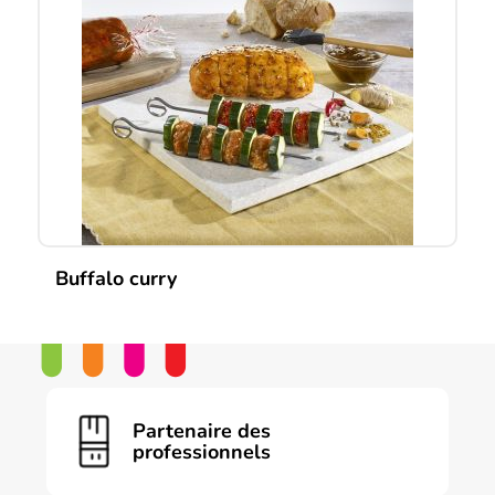
Buffalo curry
Partenaire des
professionnels