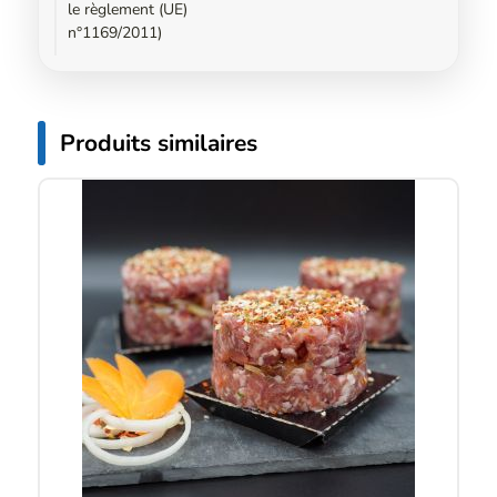
le règlement (UE)
n°1169/2011)
Produits similaires