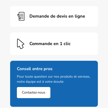
Demande de devis en ligne
Commande en 1 clic
Conseil entre pros
Pour toute question sur nos produits et services,
notre équipe est à votre écoute
Contactez-nous