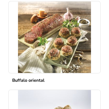
Buffalo oriental