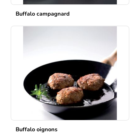
Buffalo campagnard
Buffalo oignons