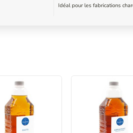
Idéal pour les fabrications cha