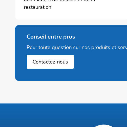
restauration
Conseil entre pros
Pour toute question sur nos produits et serv
Contactez-nous