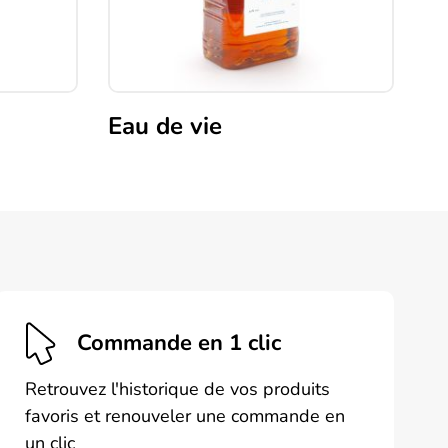
Eau de vie
Commande en 1 clic
Retrouvez l'historique de vos produits
favoris et renouveler une commande en
un clic