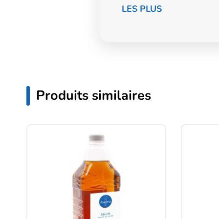
LES PLUS
Produits similaires