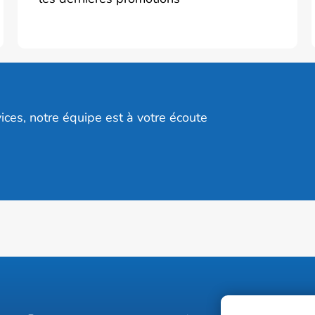
ices, notre équipe est à votre écoute