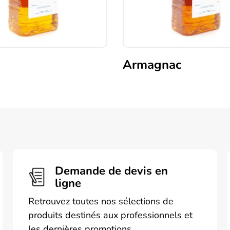
Armagnac
Demande de devis en
ligne
Retrouvez toutes nos sélections de
produits destinés aux professionnels et
les dernières promotions