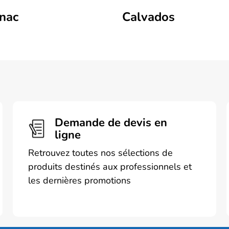
nac
Calvados
Demande de devis en
ligne
Retrouvez toutes nos sélections de
produits destinés aux professionnels et
les dernières promotions