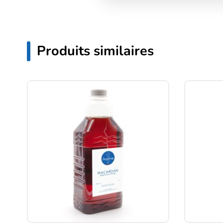
Produits similaires