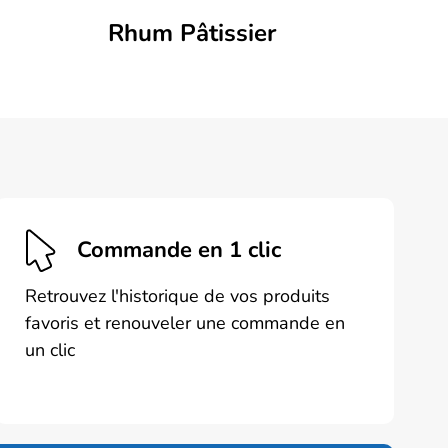
Rhum Pâtissier
Commande en 1 clic
Retrouvez l'historique de vos produits
favoris et renouveler une commande en
un clic