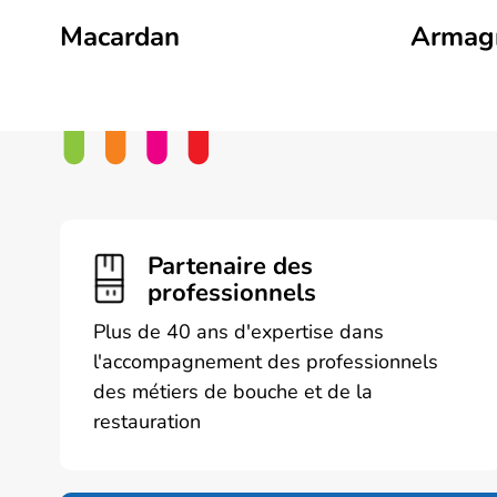
Macardan
Armag
Partenaire des
professionnels
Plus de 40 ans d'expertise dans
l'accompagnement des professionnels
des métiers de bouche et de la
restauration