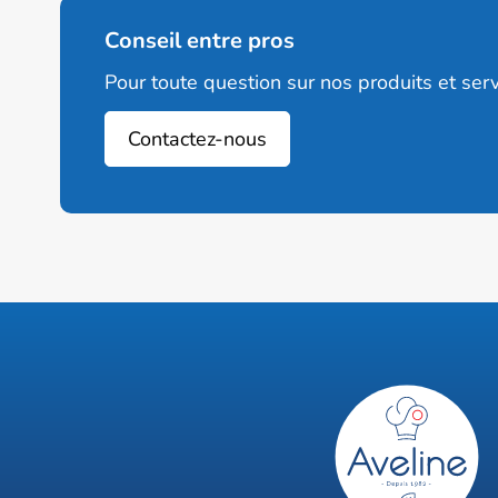
Conseil entre pros
Pour toute question sur nos produits et serv
Contactez-nous