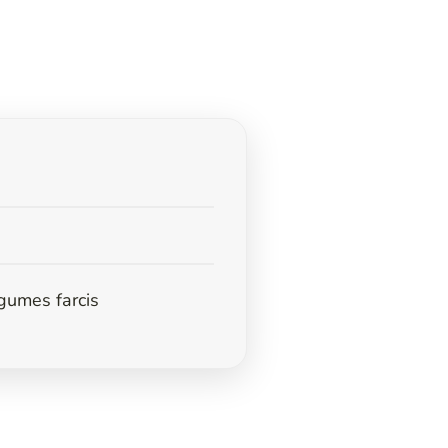
gumes farcis