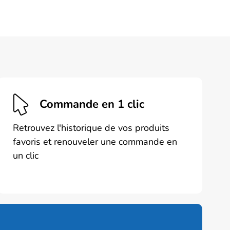
Commande en 1 clic
Retrouvez l'historique de vos produits
favoris et renouveler une commande en
un clic