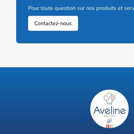
Pour toute question sur nos produits et serv
Contactez-nous