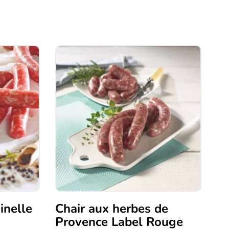
inelle
Chair aux herbes de
Provence Label Rouge