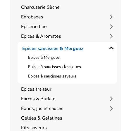
Charcuterie Sèche
Enrobages
Epicerie fine
Epices & Aromates
Epices saucisses & Merguez
Epices à Merguez
Epices à saucisses classiques
Epices à saucisses saveurs
Epices traiteur
Farces & Buffalo
Fonds, jus et sauces
Gelées & Gélatines
Kits saveurs