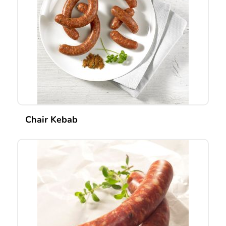
Chair Kebab