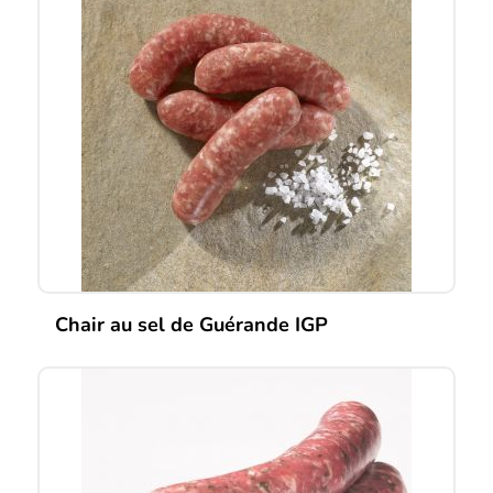
Chair au sel de Guérande IGP