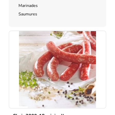
Marinades
Saumures