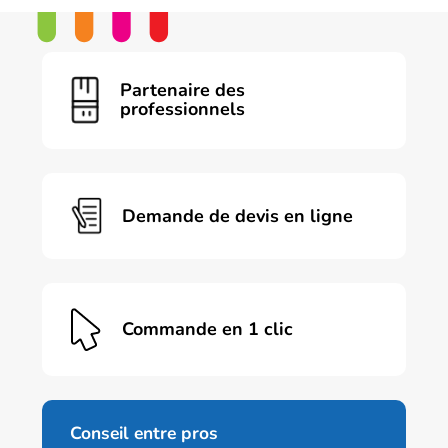
Partenaire des
professionnels
Demande de devis en ligne
Commande en 1 clic
Conseil entre pros