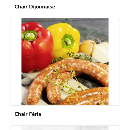
Chair Dijonnaise
Chair Féria