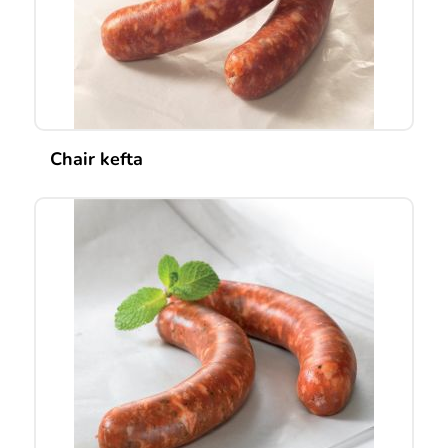
Chair kefta