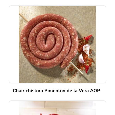
Chair chistora Pimenton de la Vera AOP