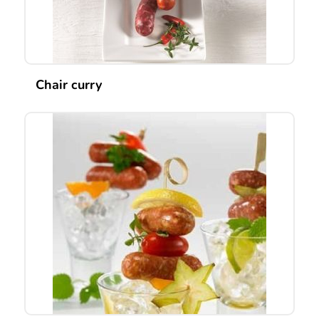
Chair curry