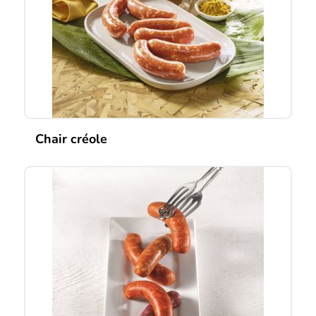
Chair créole