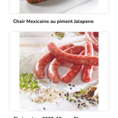
Chair Mexicaine au piment Jalapeno