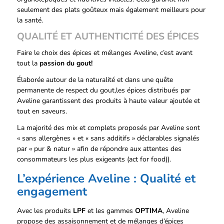
seulement des plats goûteux mais également meilleurs pour
la santé.
QUALITÉ ET AUTHENTICITÉ DES ÉPICES
Faire le choix des épices et mélanges Aveline, c’est avant
tout la
passion du gout!
Élaborée autour de la naturalité et dans une quête
permanente de respect du gout,les épices distribués par
Aveline garantissent des produits à haute valeur ajoutée et
tout en saveurs.
La majorité des mix et complets proposés par Aveline sont
« sans allergènes » et « sans additifs » déclarables signalés
par « pur & natur » afin de répondre aux attentes des
consommateurs les plus exigeants (act for food)).
L’expérience Aveline : Qualité et
engagement
Avec les produits
LPF
et les gammes
OPTIMA
, Aveline
propose des assaisonnement et de mélanges d’épices