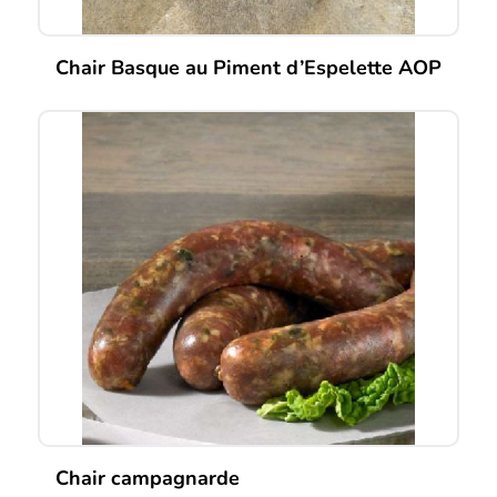
Chair Basque au Piment d’Espelette AOP
Chair campagnarde