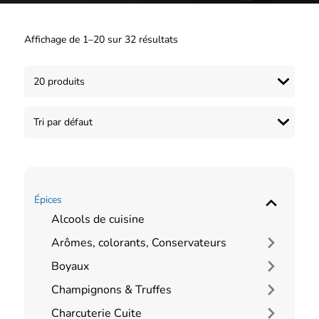
Affichage de 1–20 sur 32 résultats
Épices
Alcools de cuisine
Arômes, colorants, Conservateurs
Boyaux
Champignons & Truffes
Charcuterie Cuite