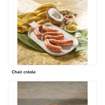
Chair créole