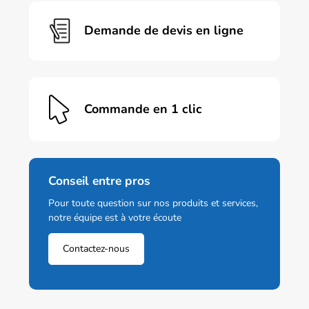
Demande de devis en ligne
Commande en 1 clic
Conseil entre pros
Pour toute question sur nos produits et services,
notre équipe est à votre écoute
Contactez-nous