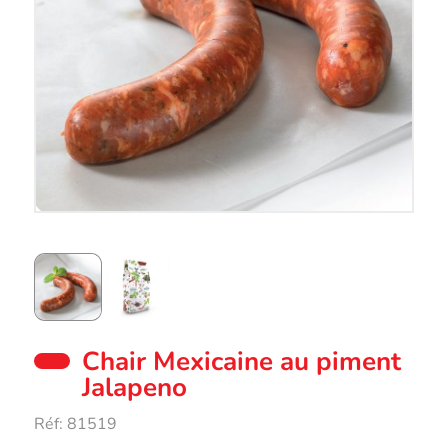
Chair Mexicaine au piment
Jalapeno
Réf:
81519