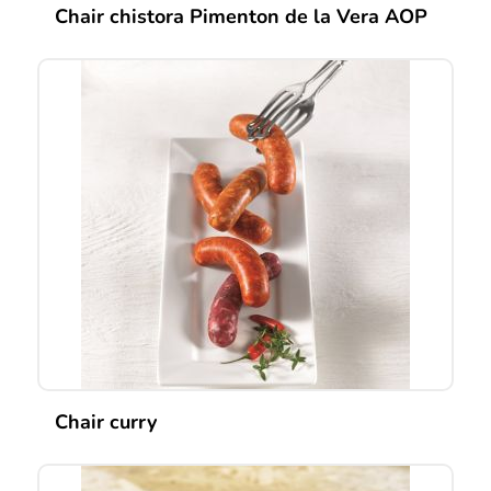
Chair chistora Pimenton de la Vera AOP
Chair curry