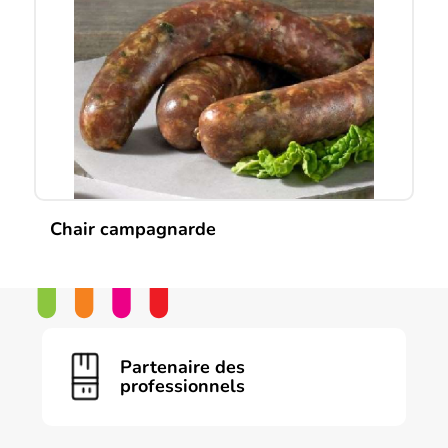
Chair campagnarde
Partenaire des
professionnels