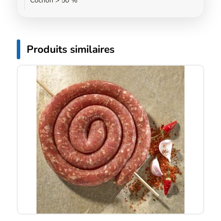
Cochon > 50 %
Produits similaires