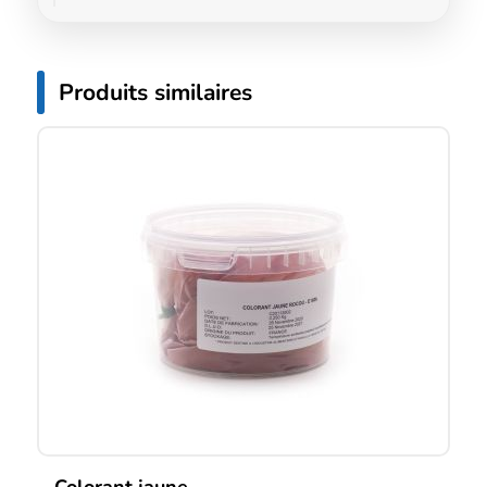
Produits similaires