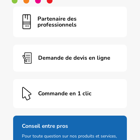
Partenaire des
professionnels
Demande de devis en ligne
Commande en 1 clic
Conseil entre pros
Pour toute question sur nos produits et services,