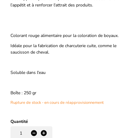
l’appétit et à renforcer l'attrait des produits.
Colorant rouge alimentaire pour la coloration de boyaux.
Idéale pour la fabrication de charcuterie cuite, comme le
saucisson de cheval.
Soluble dans l'eau
Boîte : 250 gr
Rupture de stock - en cours de réapprovisionnement
Quantité
-
+