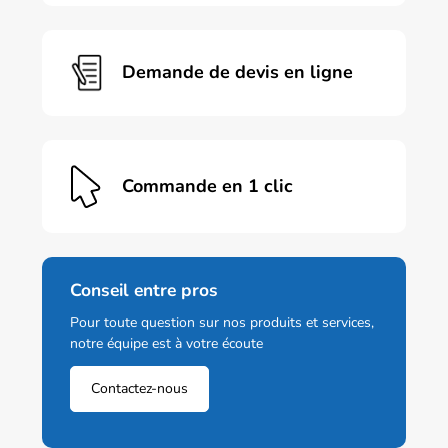
Demande de devis en ligne
Commande en 1 clic
Conseil entre pros
Pour toute question sur nos produits et services,
notre équipe est à votre écoute
Contactez-nous