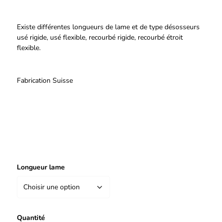
Existe différentes longueurs de lame et de type désosseurs
usé rigide, usé flexible, recourbé rigide, recourbé étroit
flexible.
Fabrication Suisse
Longueur lame
Quantité