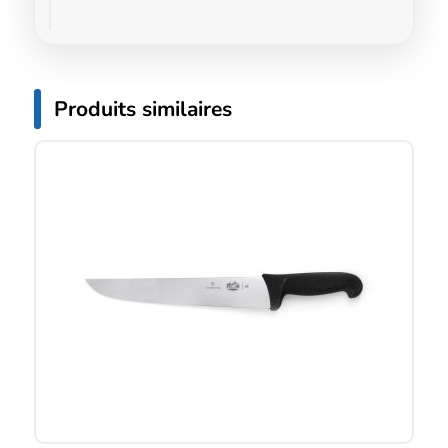
Produits similaires