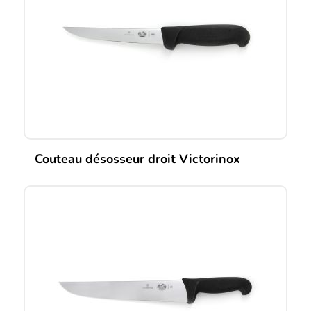
Couteau désosseur droit Victorinox