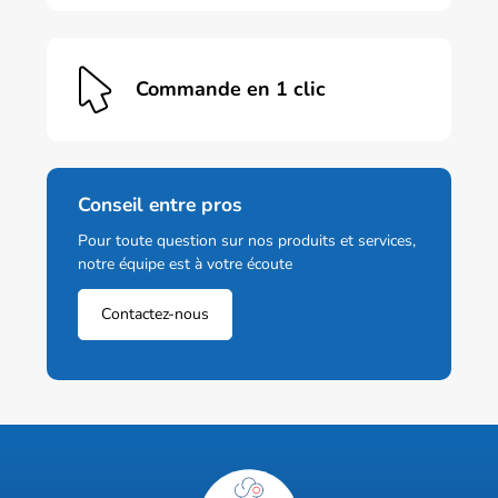
Commande en 1 clic
Conseil entre pros
Pour toute question sur nos produits et services,
notre équipe est à votre écoute
Contactez-nous