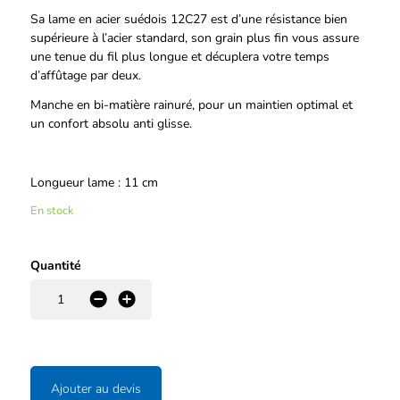
Sa lame en acier suédois 12C27 est d’une résistance bien
supérieure à l’acier standard, son grain plus fin vous assure
une tenue du fil plus longue et décuplera votre temps
d’affûtage par deux.
Manche en bi-matière rainuré, pour un maintien optimal et
un confort absolu anti glisse.
Longueur lame : 11 cm
En stock
Quantité
-
+
Ajouter au devis