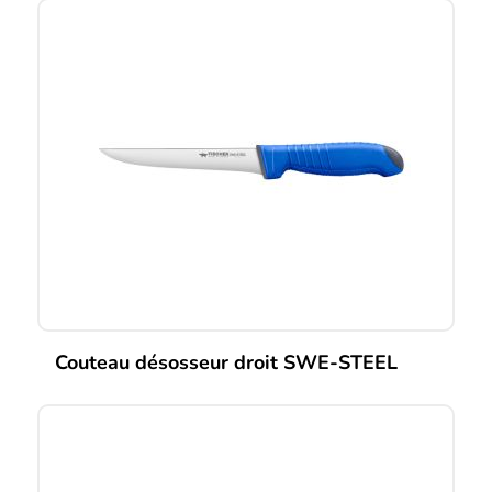
Couteau désosseur droit SWE-STEEL