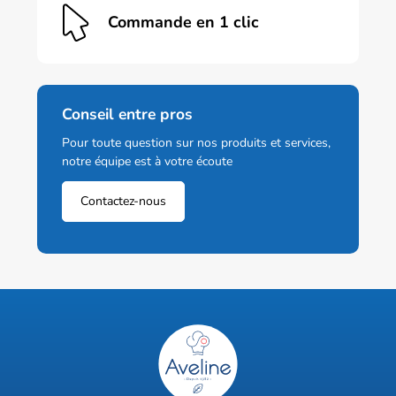
Commande en 1 clic
Conseil entre pros
Pour toute question sur nos produits et services,
notre équipe est à votre écoute
Contactez-nous