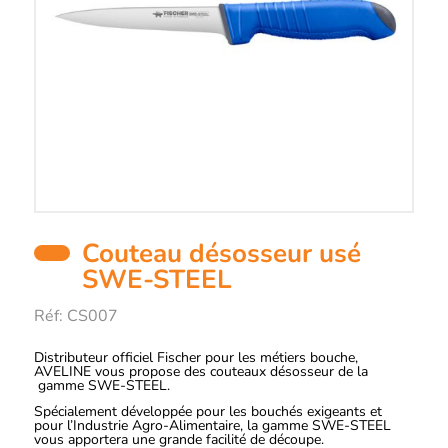
Couteau désosseur usé
SWE-STEEL
Réf:
CS007
Distributeur officiel Fischer pour les métiers bouche,
Description
AVELINE vous propose des couteaux désosseur de la
gamme
SWE-STEEL
.
Spécialement développée pour les bouchés exigeants et
pour l’Industrie Agro-Alimentaire, la gamme
SWE-STEEL
vous apportera une grande facilité de découpe.