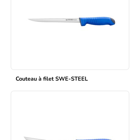
Couteau à filet SWE-STEEL