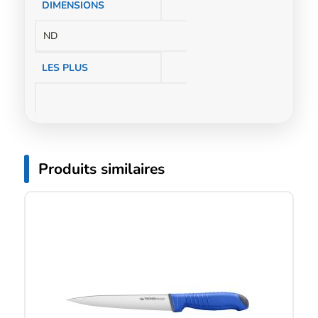
DIMENSIONS
ND
LES PLUS
Produits similaires