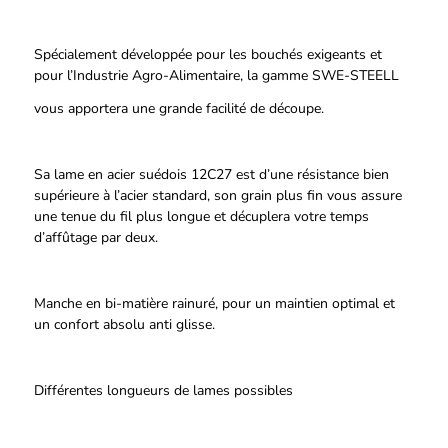
Spécialement développée pour les bouchés exigeants et
pour l’Industrie Agro-Alimentaire, la gamme
SWE-STEELL
vous apportera une grande facilité de découpe.
Sa lame en acier suédois 12C27 est d’une résistance bien
supérieure à l’acier standard, son grain plus fin vous assure
une tenue du fil plus longue et décuplera votre temps
d’affûtage par deux.
Manche en bi-matière rainuré, pour un maintien optimal et
un confort absolu anti glisse.
Différentes longueurs de lames possibles