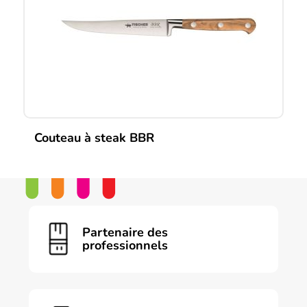
Couteau à steak BBR
Partenaire des
professionnels