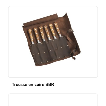
Trousse en cuire BBR