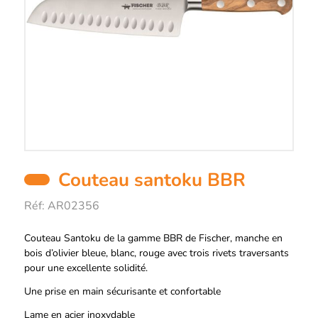
Couteau santoku BBR
Réf:
AR02356
Description
Couteau Santoku de la gamme BBR de Fischer, manche en
bois d’olivier bleue, blanc, rouge avec trois rivets traversants
pour une excellente solidité.
Une prise en main sécurisante et confortable
Lame en acier inoxydable