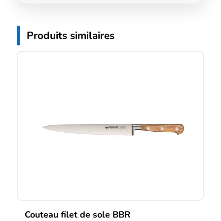
Produits similaires
Couteau filet de sole BBR