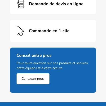
Demande de devis en ligne
Commande en 1 clic
Conseil entre pros
Pour toute question sur nos produits et services,
notre équipe est à votre écoute
Contactez-nous