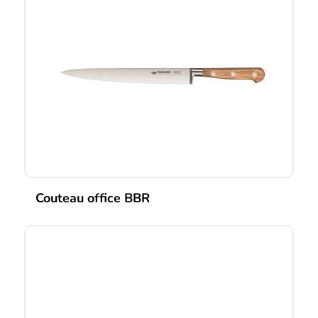
Couteau office BBR