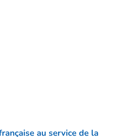
rançaise au service de la