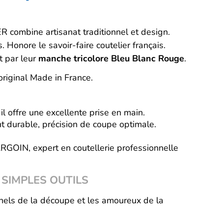
 combine artisanat traditionnel et design.
. Honore le savoir-faire coutelier français.
t par leur
manche tricolore Bleu Blanc Rouge
.
riginal Made in France.
 il offre une excellente prise en main.
nt durable, précision de coupe optimale.
RGOIN, expert en coutellerie professionnelle
 SIMPLES OUTILS
nnels de la découpe et les amoureux de la