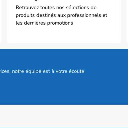
Retrouvez toutes nos sélections de
produits destinés aux professionnels et
les dernières promotions
ices, notre équipe est à votre écoute