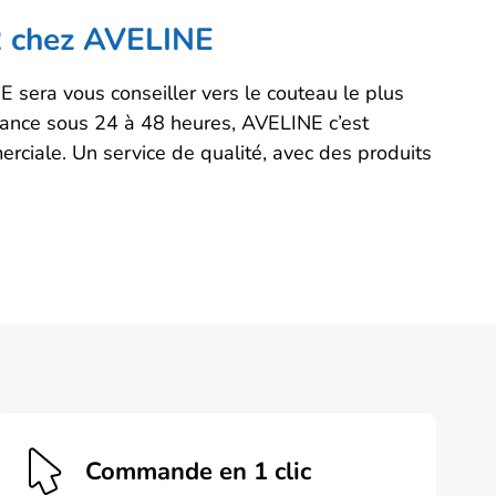
 chez AVELINE
 sera vous conseiller vers le couteau le plus
France sous 24 à 48 heures, AVELINE c’est
erciale. Un service de qualité, avec des produits
Commande en 1 clic