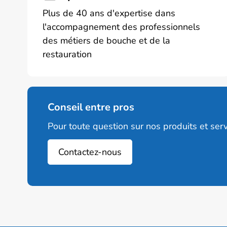
Plus de 40 ans d'expertise dans
l'accompagnement des professionnels
des métiers de bouche et de la
restauration
Conseil entre pros
Pour toute question sur nos produits et serv
Contactez-nous