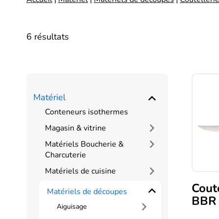
6 résultats
Matériel
Conteneurs isothermes
Magasin & vitrine
Matériels Boucherie &
Charcuterie
Matériels de cuisine
Cout
Matériels de découpes
BBR
Aiguisage