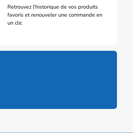
Retrouvez l'historique de vos produits
favoris et renouveler une commande en
un clic