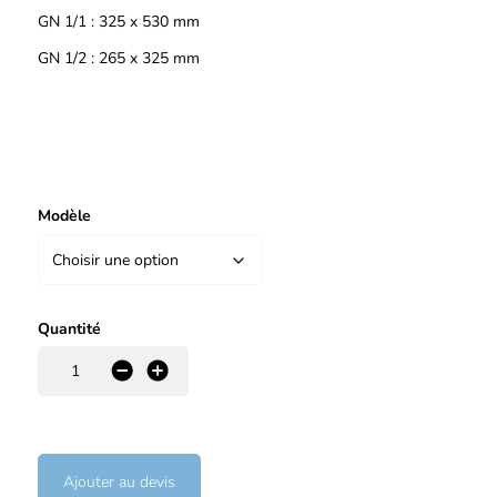
GN 1/1 : 325 x 530 mm
GN 1/2 : 265 x 325 mm
Modèle
Quantité
-
+
Ajouter au devis