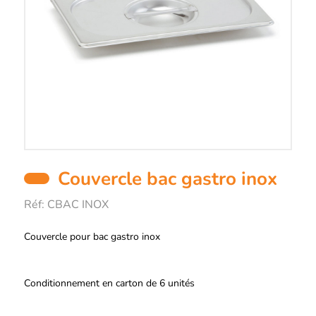
Couvercle bac gastro inox
Réf:
CBAC INOX
Description
Couvercle pour bac gastro inox
Conditionnement en carton de 6 unités