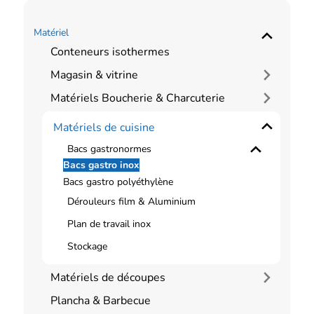
Matériel
Conteneurs isothermes
Magasin & vitrine
Matériels Boucherie & Charcuterie
Matériels de cuisine
Bacs gastronormes
Bacs gastro inox
Bacs gastro polyéthylène
Dérouleurs film & Aluminium
Plan de travail inox
Stockage
Matériels de découpes
Plancha & Barbecue