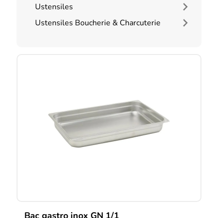
Ustensiles
Ustensiles Boucherie & Charcuterie
Bac gastro inox GN 1/1