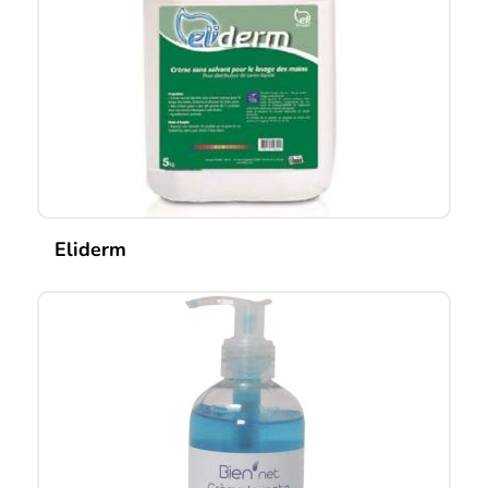
Eliderm