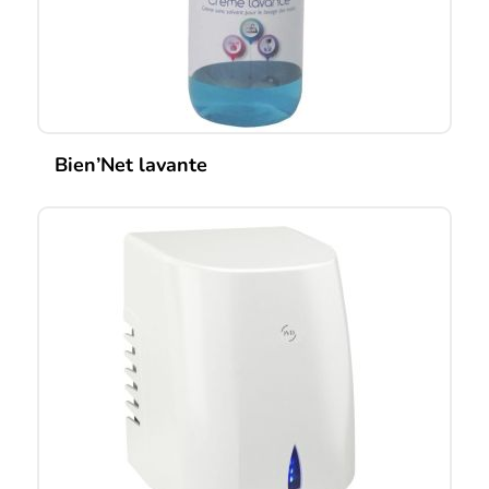
Bien’Net lavante