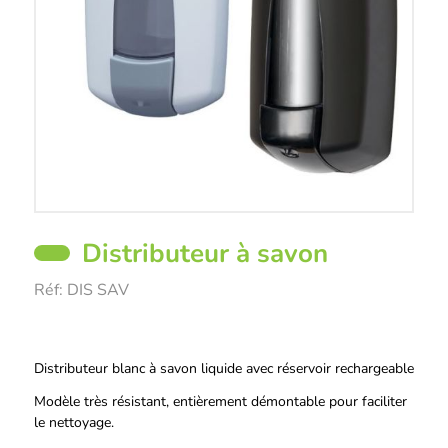
Distributeur à savon
Réf:
DIS SAV
Description
Distributeur blanc à savon liquide avec réservoir rechargeable
Modèle très résistant, entièrement démontable pour faciliter
le nettoyage.