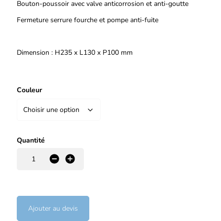
Bouton-poussoir avec valve anticorrosion et anti-goutte
Fermeture serrure fourche et pompe anti-fuite
Dimension : H235 x L130 x P100 mm
Couleur
Quantité
-
+
Ajouter au devis