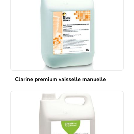
Clarine premium vaisselle manuelle