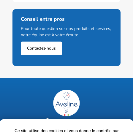
Conseil entre pros
Pour toute question sur nos produits et services,
notre équipe est à votre écoute
Contactez-nous
02 47 63 18 92
contact@avelinepro.fr
Ce site utilise des cookies et vous donne le contrôle sur