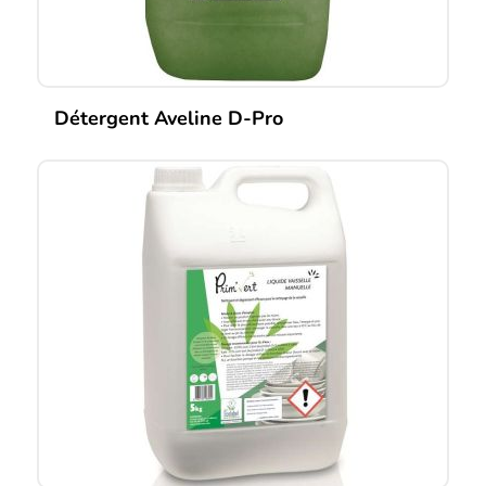
Détergent Aveline D-Pro