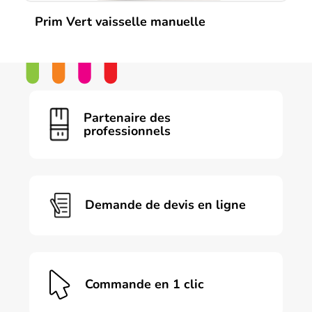
Prim Vert vaisselle manuelle
Partenaire des
professionnels
Demande de devis en ligne
Commande en 1 clic