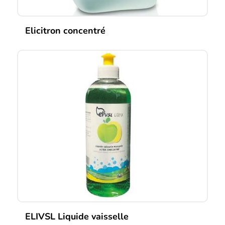
Elicitron concentré
ELIVSL Liquide vaisselle