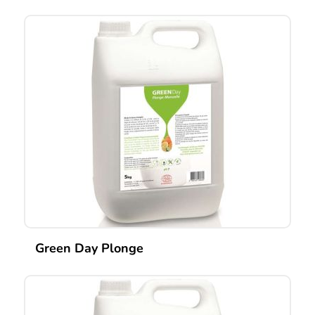
Green Day Plonge