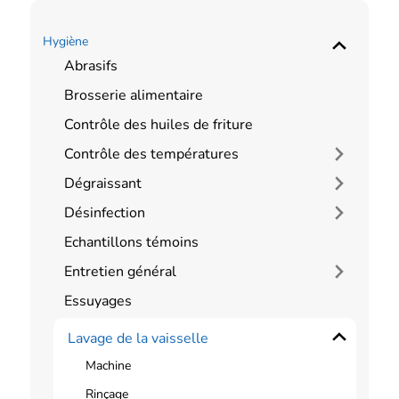
Hygiène
Abrasifs
Brosserie alimentaire
Contrôle des huiles de friture
Contrôle des températures
Dégraissant
Désinfection
Echantillons témoins
Entretien général
Essuyages
Lavage de la vaisselle
Machine
Rinçage