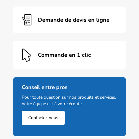
Demande de devis en ligne
Commande en 1 clic
Conseil entre pros
Pour toute question sur nos produits et services,
notre équipe est à votre écoute
Contactez-nous