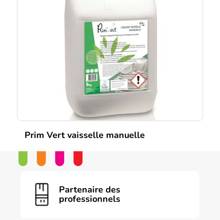
Prim Vert vaisselle manuelle
Partenaire des
professionnels