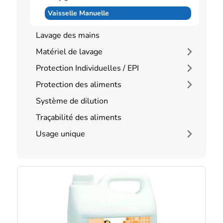
Vaisselle Manuelle
Lavage des mains
Matériel de lavage
Protection Individuelles / EPI
Protection des aliments
Système de dilution
Traçabilité des aliments
Usage unique