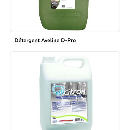
Détergent Aveline D-Pro