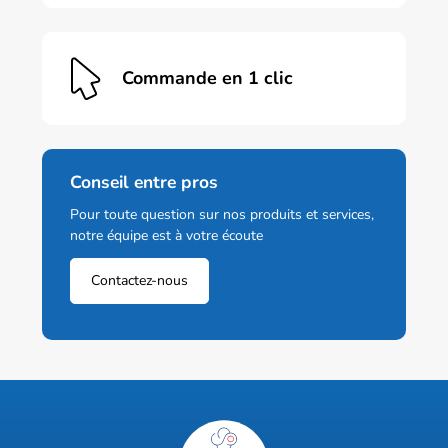
Commande en 1 clic
Conseil entre pros
Pour toute question sur nos produits et services,
notre équipe est à votre écoute
Contactez-nous