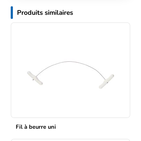
Produits similaires
Fil à beurre uni