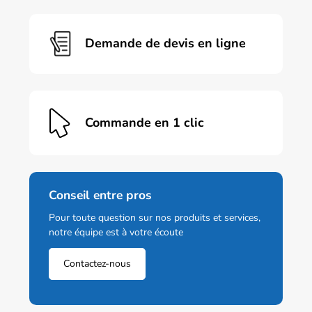
Demande de devis en ligne
Commande en 1 clic
Conseil entre pros
Pour toute question sur nos produits et services,
notre équipe est à votre écoute
Contactez-nous