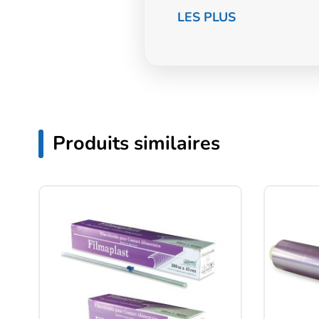
LES PLUS
Produits similaires