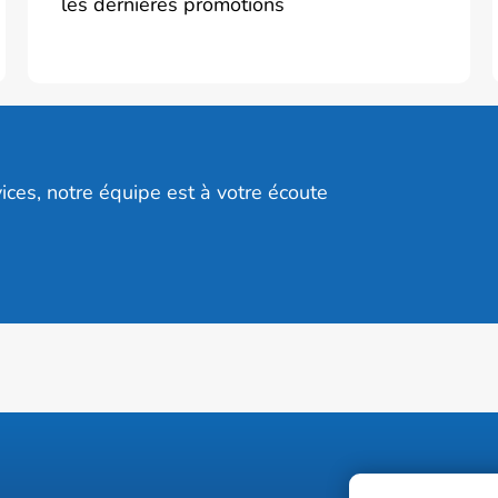
les dernières promotions
ices, notre équipe est à votre écoute