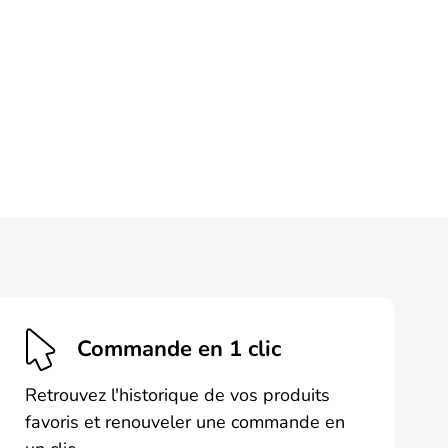
Commande en 1 clic
Retrouvez l'historique de vos produits
favoris et renouveler une commande en