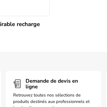
tirable recharge
Demande de devis en
ligne
Retrouvez toutes nos sélections de
produits destinés aux professionnels et