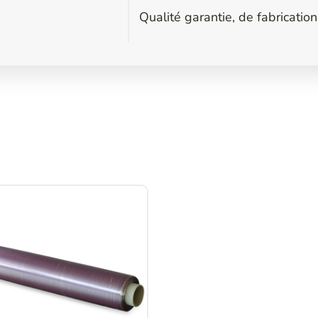
Qualité garantie, de fabrication