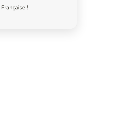
 Française !