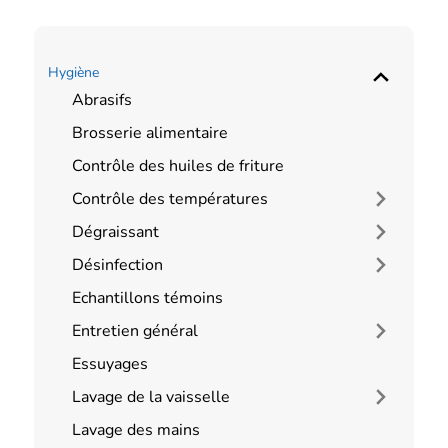
Hygiène
Abrasifs
Brosserie alimentaire
Contrôle des huiles de friture
Contrôle des températures
Dégraissant
Désinfection
Echantillons témoins
Entretien général
Essuyages
Lavage de la vaisselle
Lavage des mains