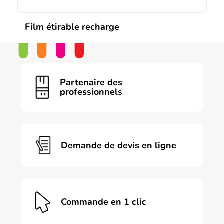
produit
Film étirable recharge
Partenaire des
professionnels
Demande de devis en ligne
Commande en 1 clic