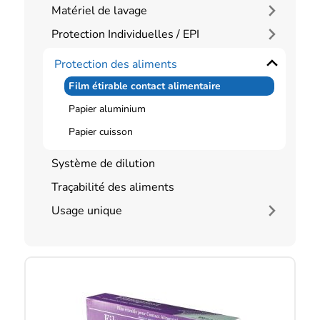
Matériel de lavage
Protection Individuelles / EPI
Protection des aliments
Film étirable contact alimentaire
Papier aluminium
Papier cuisson
Système de dilution
Traçabilité des aliments
Usage unique