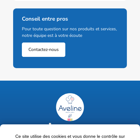
Conseil entre pros
Pour toute question sur nos produits et services,
notre équipe est à votre écoute
Contactez-nous
02 47 63 18 92
contact@avelinepro.fr
Ce site utilise des cookies et vous donne le contrôle sur