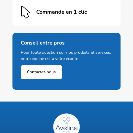
Commande en 1 clic
Conseil entre pros
Pour toute question sur nos produits et services,
notre équipe est à votre écoute
Contactez-nous