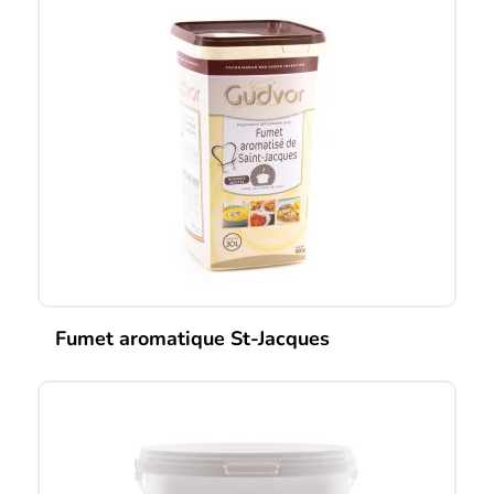
Fumet aromatique St-Jacques