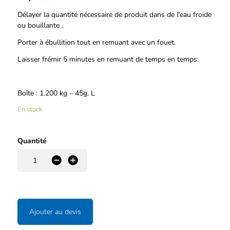
Délayer la quantité nécessaire de produit dans de l'eau froide
ou bouillante .
Porter à ébullition tout en remuant avec un fouet.
Laisser frémir 5 minutes en remuant de temps en temps.
Boîte : 1.200 kg – 45g. L
En stock
Quantité
-
+
Ajouter au devis