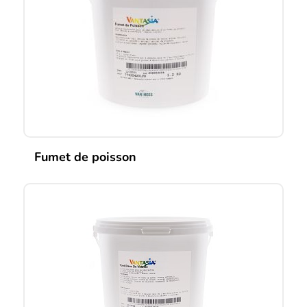
Fumet de poisson