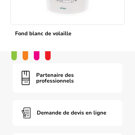
Fond blanc de volaille
Partenaire des
professionnels
Demande de devis en ligne