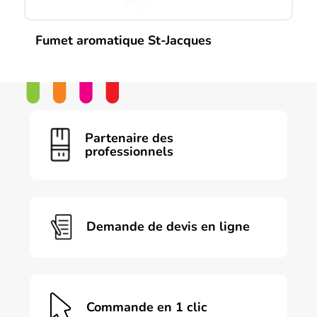
Fumet aromatique St-Jacques
Partenaire des
professionnels
Demande de devis en ligne
Commande en 1 clic