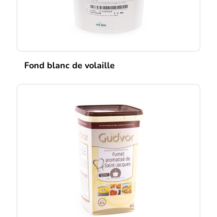
Fond blanc de volaille