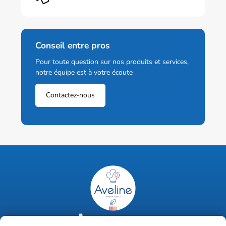
Conseil entre pros
Pour toute question sur nos produits et services,
notre équipe est à votre écoute
Contactez-nous
02 47 63 18 92