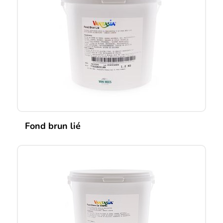
Fond brun lié