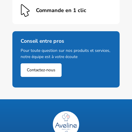
Commande en 1 clic
Conseil entre pros
Pour toute question sur nos produits et services,
notre équipe est à votre écoute
Contactez-nous