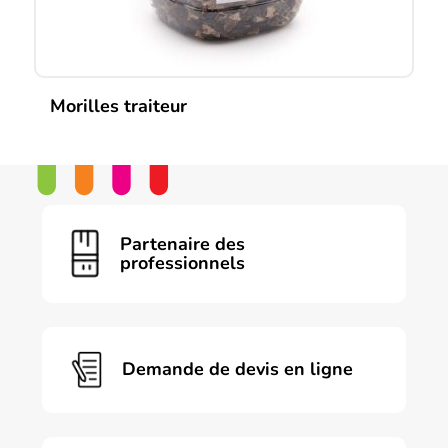
Morilles traiteur
Partenaire des
professionnels
Demande de devis en ligne