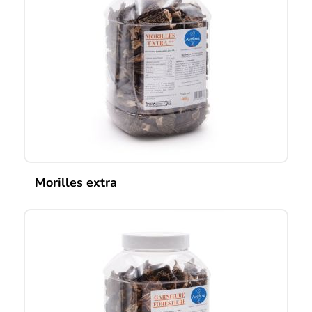
Morilles extra