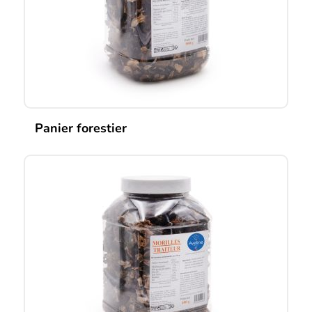
Panier forestier