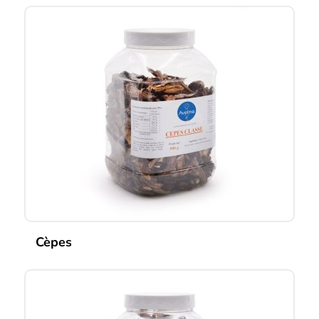
Cèpes