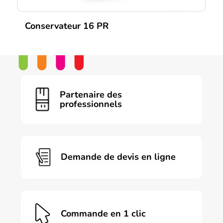
Conservateur 16 PR
Partenaire des
professionnels
Demande de devis en ligne
Commande en 1 clic