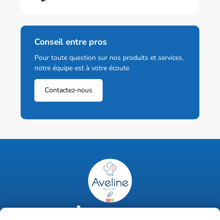
Conseil entre pros
Pour toute question sur nos produits et services,
notre équipe est à votre écoute
Contactez-nous
02 47 63 18 92