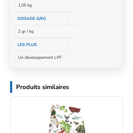
1,05 kg
DOSAGE G/KG
2 gr / kg
LES PLUS
Un développement LPF
Produits similaires