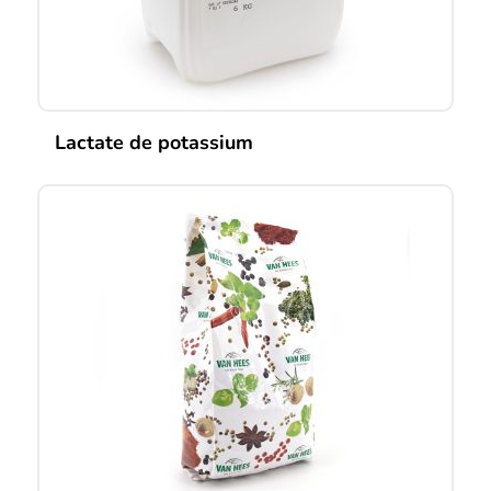
Lactate de potassium