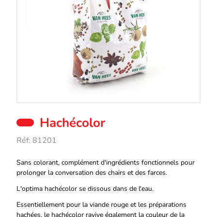
Hachécolor
Réf:
81201
Description
Sans colorant, complément d'ingrédients fonctionnels pour
prolonger la conversation des chairs et des farces.
L'optima hachécolor se dissous dans de l'eau.
Essentiellement pour la viande rouge et les préparations
hachées, le hachécolor ravive également la couleur de la