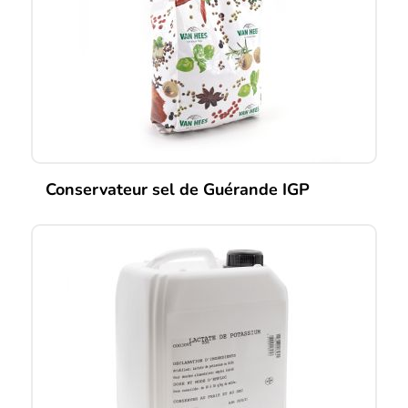
Conservateur sel de Guérande IGP