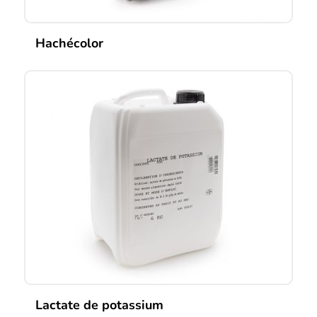
Hachécolor
Lactate de potassium