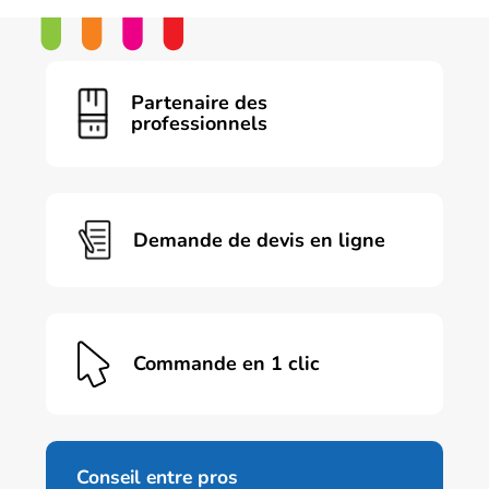
Partenaire des
professionnels
Demande de devis en ligne
Commande en 1 clic
Conseil entre pros