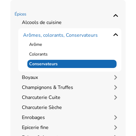
Épices
Alcools de cuisine
Arômes, colorants, Conservateurs
Arôme
Colorants
Conservateurs
Boyaux
Champignons & Truffes
Charcuterie Cuite
Charcuterie Sèche
Enrobages
Epicerie fine