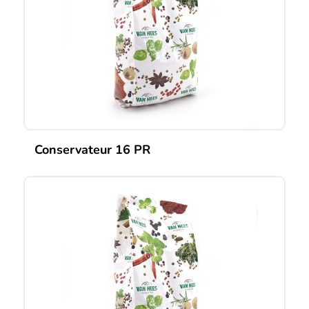
Conservateur 16 PR