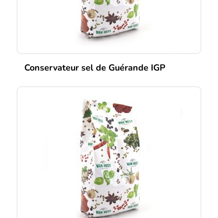
Conservateur sel de Guérande IGP