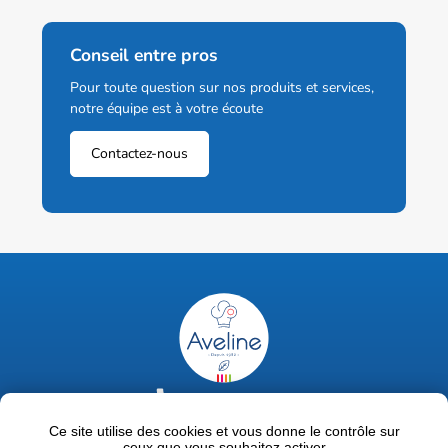
Conseil entre pros
Pour toute question sur nos produits et services,
notre équipe est à votre écoute
Contactez-nous
02 47 63 18 92
contact@avelinepro.fr
Ce site utilise des cookies et vous donne le contrôle sur
ceux que vous souhaitez activer