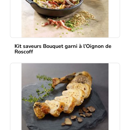
Kit saveurs Bouquet garni à l’Oignon de
Roscoff