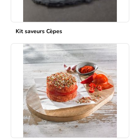
Kit saveurs Cèpes