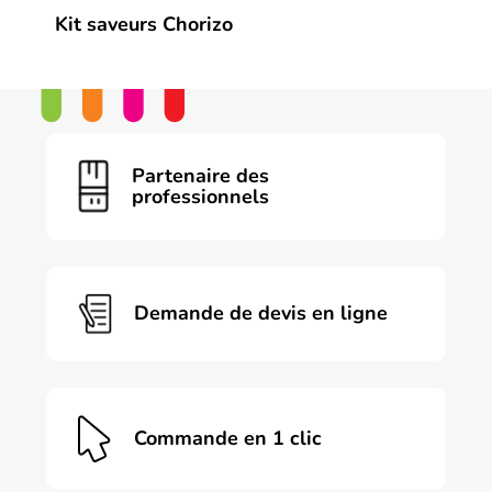
Kit saveurs Chorizo
Partenaire des
professionnels
Demande de devis en ligne
Commande en 1 clic