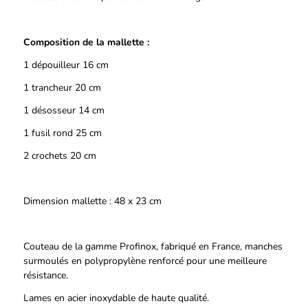
Composition de la mallette :
1 dépouilleur 16 cm
1 trancheur 20 cm
1 désosseur 14 cm
1 fusil rond 25 cm
2 crochets 20 cm
Dimension mallette : 48 x 23 cm
Couteau de la gamme Profinox, fabriqué en France, manches
surmoulés en polypropylène renforcé pour une meilleure
résistance.
Lames en acier inoxydable de haute qualité.