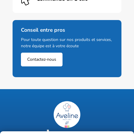
Conseil entre pros
Pour toute question sur nos produits et services,
notre équipe est à votre écoute
Contactez-nous
02 47 63 18 92