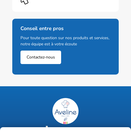
Conseil entre pros
Pour toute question sur nos produits et services,
notre équipe est à votre écoute
Contactez-nous
02 47 63 18 92