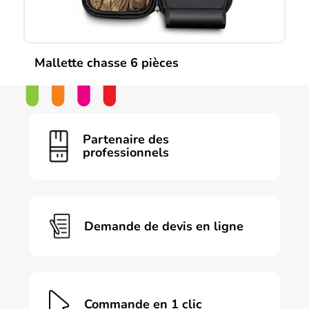
Mallette chasse 6 pièces
Partenaire des
professionnels
Demande de devis en ligne
Commande en 1 clic