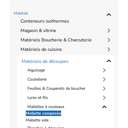
Matériel
Conteneurs isothermes
Magasin & vitrine
Matériels Boucherie & Charcuterie
Matériels de cuisine
Matériels de découpes
Aiguisage
Coutellerie
Feuilles & Couperets de boucher
Lyres et fils
Mallettes à couteaux
Mallette composée
Mallette vide