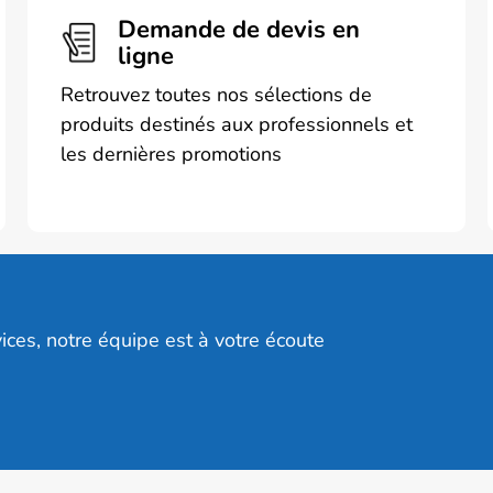
Demande de devis en
ligne
Retrouvez toutes nos sélections de
produits destinés aux professionnels et
les dernières promotions
ices, notre équipe est à votre écoute