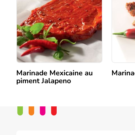
Marinade Mexicaine au
Marina
piment Jalapeno