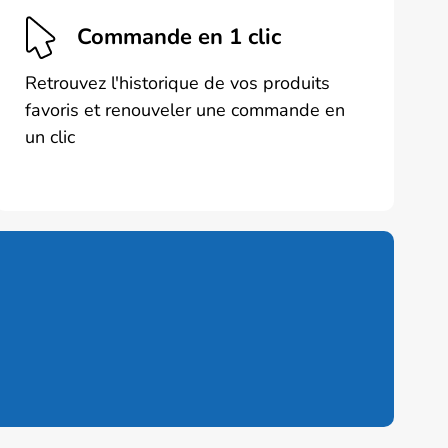
Commande en 1 clic
Retrouvez l'historique de vos produits
favoris et renouveler une commande en
un clic