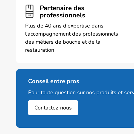
Partenaire des
professionnels
Plus de 40 ans d'expertise dans
l'accompagnement des professionnels
des métiers de bouche et de la
restauration
Conseil entre pros
Pour toute question sur nos produits et serv
Contactez-nous