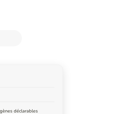
ergènes déclarables