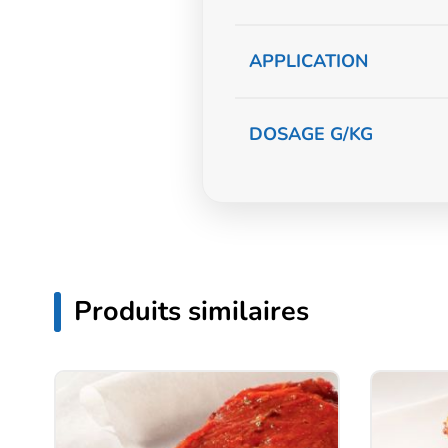
APPLICATION
DOSAGE G/KG
Produits similaires